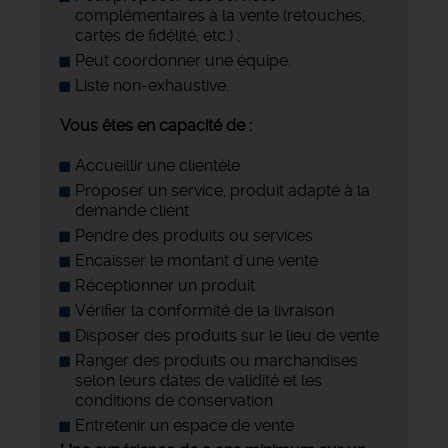
complémentaires à la vente (retouches,
cartes de fidélité, etc.) ;
Peut coordonner une équipe.
Liste non-exhaustive.
Vous êtes en capacité de :
Accueillir une clientèle
Proposer un service, produit adapté à la
demande client
Pendre des produits ou services
Encaisser le montant d'une vente
Réceptionner un produit
Vérifier la conformité de la livraison
Disposer des produits sur le lieu de vente
Ranger des produits ou marchandises
selon leurs dates de validité et les
conditions de conservation
Entretenir un espace de vente