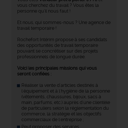
vous cherchez du travail ? Vous êtes la
personne qu’il nous faut !
Et nous, qui sommes-nous ? Une agence de
travail temporaire !
Rochefort Intérim propose à ses candidats
des opportunités de travail temporaire
pouvant se concrétiser sur des projets
professionnels de longue durée.
Voici les principales missions qui vous
seront confiées :
Réaliser la vente d'articles destinés à
l'équipement et à l'hygiène de la personne
(vêtements, chaussures, bijoux, sacs à
main, parfums, etc.) auprès d'une clientèle
de particuliers selon la réglementation du
commerce, la stratégie et les objectifs
commerciaux de l'entreprise ;
Peut proposer des services