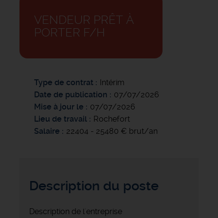
VENDEUR PRÊT À
PORTER F/H
Type de contrat
Intérim
Date de publication
07/07/2026
Mise à jour le
07/07/2026
Lieu de travail
Rochefort
Salaire
22404 - 25480 € brut/an
Description du poste
Description de l'entreprise