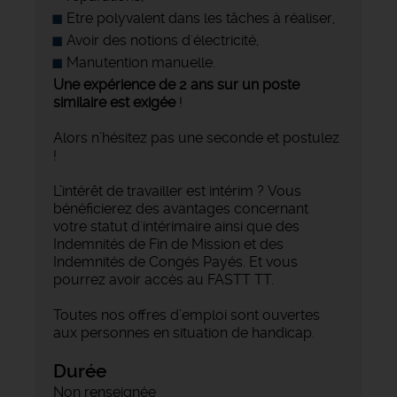
Etre polyvalent dans les tâches à réaliser,
Avoir des notions d'électricité,
Manutention manuelle.
Une expérience de 2 ans sur un poste
similaire est exigée
!
Alors n’hésitez pas une seconde et postulez
!
L’intérêt de travailler est intérim ? Vous
bénéficierez des avantages concernant
votre statut d'intérimaire ainsi que des
Indemnités de Fin de Mission et des
Indemnités de Congés Payés. Et vous
pourrez avoir accès au FASTT TT.
Toutes nos offres d’emploi sont ouvertes
aux personnes en situation de handicap.
Durée
Non renseignée