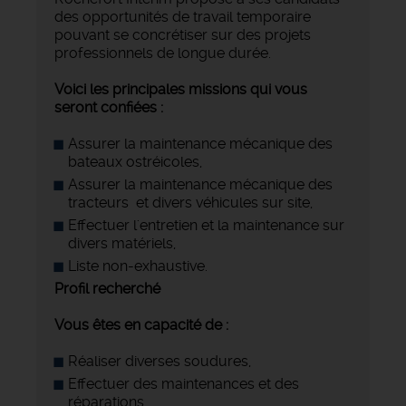
des opportunités de travail temporaire
pouvant se concrétiser sur des projets
professionnels de longue durée.
Voici les principales missions qui vous
seront confiées :
Assurer la maintenance mécanique des
bateaux ostréicoles,
Assurer la maintenance mécanique des
tracteurs et divers véhicules sur site,
Effectuer l'entretien et la maintenance sur
divers matériels,
Liste non-exhaustive.
Profil recherché
Vous êtes en capacité de :
Réaliser diverses soudures,
Effectuer des maintenances et des
réparations,