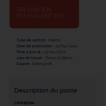
TECHNICIEN
POLYVALENT F/H
Type de contrat
Intérim
Date de publication
23/04/2024
Mise à jour le
23/04/2024
Lieu de travail
Dolus-d'Oléron
Salaire
Selon profil
Description du poste
L'entreprise