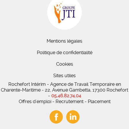
Mentions légales
Politique de confidentialité
Cookies
Sites utiles
Rochefort Intérim - Agence de Travail Temporaire en
Charente-Maritime - 22, Avenue Gambetta, 17300 Rochefort
-
05.46.82.74.04
Offres d'emploi - Recrutement - Placement