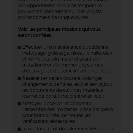
des opportunités de travail temporaire
pouvant se concrétiser sur des projets
professionnels de longue durée.
Voici les principales missions qui vous
seront confiées :
Effectuer une maintenance quotidienne
(nettoyage, graissage, niveau d'huile, etc.)
et vérifie l'état du matériel avant son
utilisation (fonctionnement, systèmes
d'éclairage et d'électricité, sécurité, etc.) ;
Réaliser l'entretien courant (vidanges,
changements de filtres, etc.) et tient à jour
les documents de suivi des matériels
(carnet de bord, livret d'entretien, etc.) ;
Nettoyer, observer et démontre
l'ensemble des machines, pièce par pièce,
pour pouvoir réaliser toutes les
vérifications nécessaires ;
Remettre à neuf des éléments tels que les