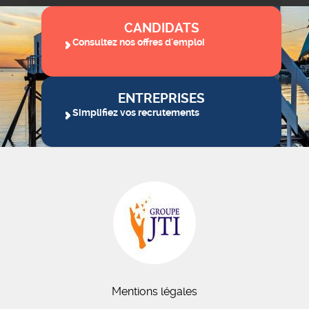
CANDIDATS
Consultez nos offres d'emploi
ENTREPRISES
Simplifiez vos recrutements
Mentions légales