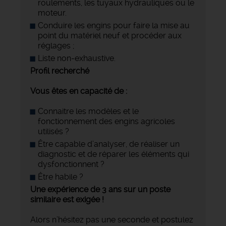
roulements, les tuyaux hydrauliques ou le
moteur.
Conduire les engins pour faire la mise au
point du matériel neuf et procéder aux
réglages ;
Liste non-exhaustive.
Profil recherché
Vous êtes en capacité de :
Connaitre les modèles et le
fonctionnement des engins agricoles
utilisés ?
Être capable d’analyser, de réaliser un
diagnostic et de réparer les éléments qui
dysfonctionnent ?
Être habile ?
Une expérience de 3 ans sur un poste
similaire est exigée !
Alors n’hésitez pas une seconde et postulez