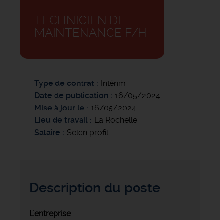
TECHNICIEN DE
MAINTENANCE F/H
Type de contrat
Intérim
Date de publication
16/05/2024
Mise à jour le
16/05/2024
Lieu de travail
La Rochelle
Salaire
Selon profil
Description du poste
L'entreprise