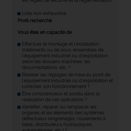
les règles de sécurité et la réglementation
;
Liste non-exhaustive.
Profil recherché
Vous êtes en capacité de :
Effectuer le montage et l'installation
d'éléments ou de sous-ensembles de
l'équipement industriel ou d'exploitation
selon les dossiers machines, les
documentations, etc. ?
Réaliser les réglages de mise au point de
l'équipement industriel ou d'exploitation et
contrôler son fonctionnement ?
Être consciencieux et assidu dans la
réalisation de ces opérations ?
Identifier, réparer ou remplacer les
organes et les éléments des systèmes
défectueux (engrenages, roulements à
billes, distributeurs hydrauliques,
automatismes, etc.) ?