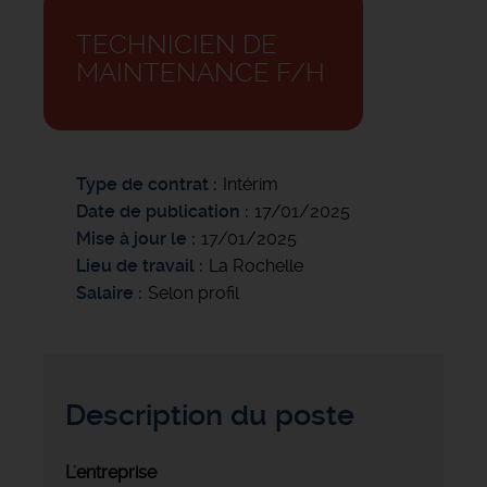
TECHNICIEN DE
MAINTENANCE F/H
Type de contrat
Intérim
Date de publication
17/01/2025
Mise à jour le
17/01/2025
Lieu de travail
La Rochelle
Salaire
Selon profil
Description du poste
L'entreprise