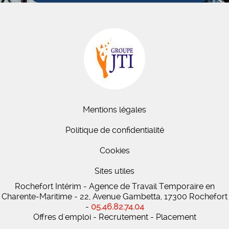
Mentions légales
Politique de confidentialité
Cookies
Sites utiles
Rochefort Intérim - Agence de Travail Temporaire en
Charente-Maritime - 22, Avenue Gambetta, 17300 Rochefort
-
05.46.82.74.04
Offres d'emploi - Recrutement - Placement