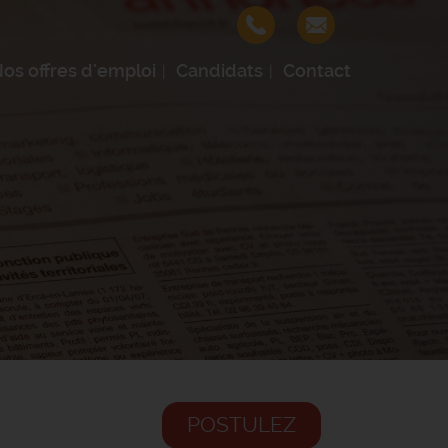
os offres d'emploi
Candidats
Contact
POSTULEZ