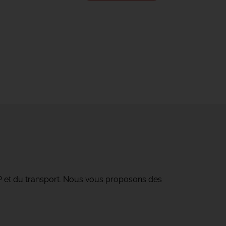
TP et du transport. Nous vous proposons des