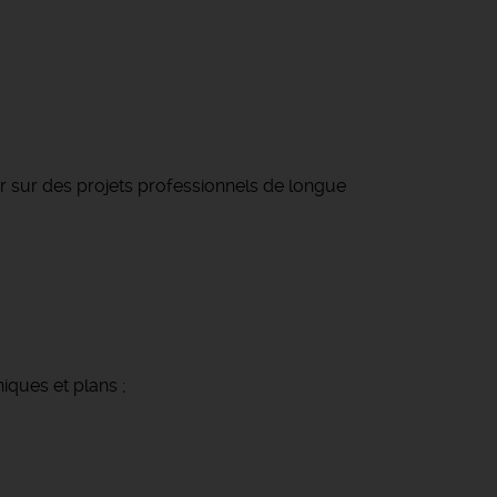
r sur des projets professionnels de longue
iques et plans ;