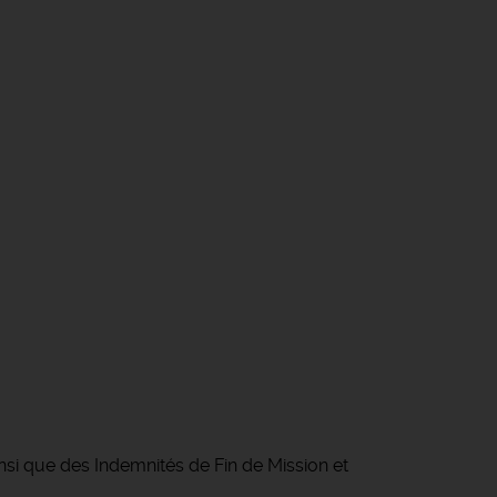
ainsi que des Indemnités de Fin de Mission et