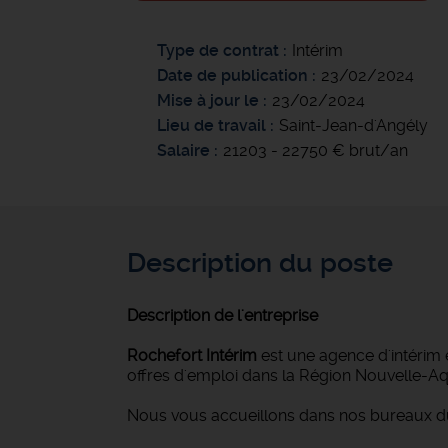
Type de contrat
Intérim
Date de publication
23/02/2024
Mise à jour le
23/02/2024
Lieu de travail
Saint-Jean-d'Angély
Salaire
21203 - 22750 € brut/an
Description du poste
Description de l'entreprise
Rochefort Intérim
est une agence d'intérim 
offres d'emploi dans la Région Nouvelle-Aqu
Nous vous accueillons dans nos bureaux du