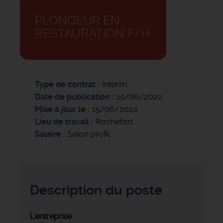
PLONGEUR EN
RESTAURATION F/H
Type de contrat
Intérim
Date de publication
15/06/2022
Mise à jour le
15/06/2022
Lieu de travail
Rochefort
Salaire
Selon profil
Description du poste
L'entreprise