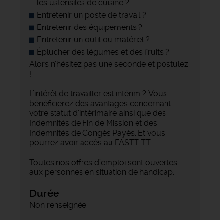
les ustensiles de cuisine ?
Entretenir un poste de travail ?
Entretenir des équipements ?
Entretenir un outil ou matériel ?
Éplucher des légumes et des fruits ?
Alors n’hésitez pas une seconde et postulez
!
L’intérêt de travailler est intérim ? Vous
bénéficierez des avantages concernant
votre statut d'intérimaire ainsi que des
Indemnités de Fin de Mission et des
Indemnités de Congés Payés. Et vous
pourrez avoir accès au FASTT TT.
Toutes nos offres d’emploi sont ouvertes
aux personnes en situation de handicap.
Durée
Non renseignée