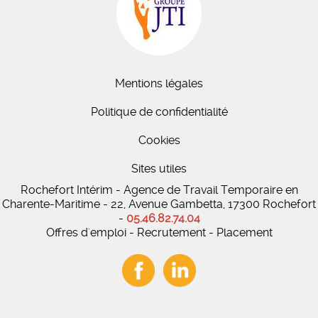
Mentions légales
Politique de confidentialité
Cookies
Sites utiles
Rochefort Intérim - Agence de Travail Temporaire en
Charente-Maritime - 22, Avenue Gambetta, 17300 Rochefort
-
05.46.82.74.04
Offres d'emploi - Recrutement - Placement