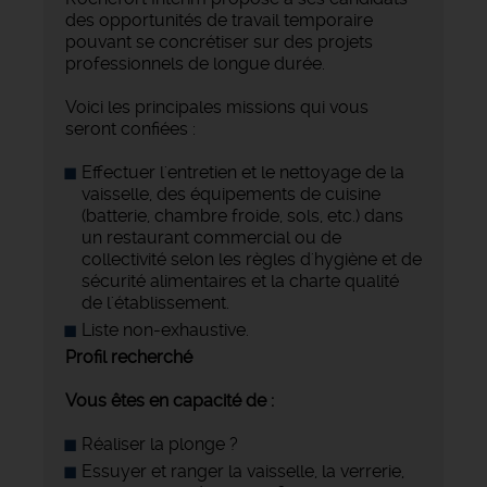
des opportunités de travail temporaire
pouvant se concrétiser sur des projets
professionnels de longue durée.
Voici les principales missions qui vous
seront confiées :
Effectuer l'entretien et le nettoyage de la
vaisselle, des équipements de cuisine
(batterie, chambre froide, sols, etc.) dans
un restaurant commercial ou de
collectivité selon les règles d'hygiène et de
sécurité alimentaires et la charte qualité
de l'établissement.
Liste non-exhaustive.
Profil recherché
Vous êtes en capacité de :
Réaliser la plonge ?
Essuyer et ranger la vaisselle, la verrerie,