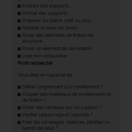
Enduire des supports ;
Poncer des supports ;
Préparer du plâtre, staff ou stuc ;
Réaliser et lisser les joints ;
Poser des éléments de finition de
structure ;
Poser un élément de décoration ;
Liste non-exhaustive.
Profil recherché
Vous êtes en capacité de :
Définir l'alignement d'un revêtement ?
Couper des matériaux de revêtements et
de finition ?
Poser des carreaux sur un support ?
Vérifier l'équerrage et l'aplomb ?
Fixer les carrelages, faïences, plinthes ou
barres de seuil ?