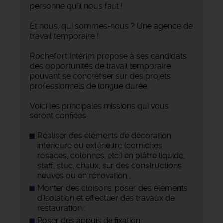
personne qu’il nous faut !
Et nous, qui sommes-nous ? Une agence de
travail temporaire !
Rochefort Intérim propose à ses candidats
des opportunités de travail temporaire
pouvant se concrétiser sur des projets
professionnels de longue durée.
Voici les principales missions qui vous
seront confiées :
Réaliser des éléments de décoration
intérieure ou extérieure (corniches,
rosaces, colonnes, etc.) en plâtre liquide,
staff, stuc, chaux, sur des constructions
neuves ou en rénovation ;
Monter des cloisons, poser des éléments
d'isolation et effectuer des travaux de
restauration ;
Poser des appuis de fixation ;