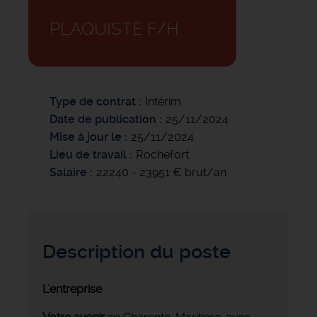
PLAQUISTE F/H
Type de contrat
Intérim
Date de publication
25/11/2024
Mise à jour le
25/11/2024
Lieu de travail
Rochefort
Salaire
22240 - 23951 € brut/an
Description du poste
L'entreprise