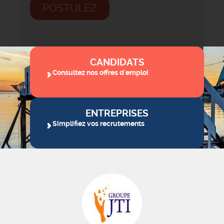
POSTULEZ
CANDIDATS
Consultez nos offres d'emploi
ENTREPRISES
Simplifiez vos recrutements