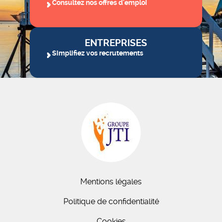
Consultez nos offres d'emploi
ENTREPRISES
Simplifiez vos recrutements
Mentions légales
Politique de confidentialité
Cookies