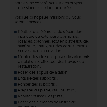
pouvant se concrétiser sur des projets
professionnels de longue durée.
Voici les principales missions qui vous
seront confiées :
Réaliser des éléments de décoration
intérieure ou extérieure (corniches,
rosaces, colonnes, etc.) en plâtre liquide,
staff, stuc, chaux, sur des constructions
neuves ou en rénovation ;
Monter des cloisons, poser des éléments
d'isolation et effectuer des travaux de
restauration ;
Poser des appuis de fixation ;
Enduire des supports ;
Poncer des supports ;
Préparer du plâtre, staff ou stuc ;
Réaliser et lisser les joints ;
Poser des éléments de finition de
structure ;