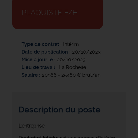
PLAQUISTE F/H
Type de contrat
Intérim
Date de publication
20/10/2023
Mise à jour le
20/10/2023
Lieu de travail
La Rochelle
Salaire
20966 - 25480 € brut/an
Description du poste
L'entreprise