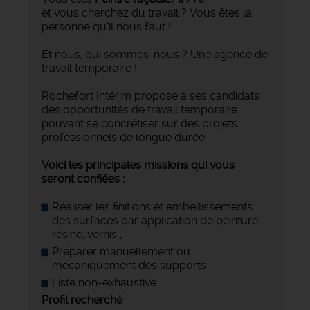
et vous cherchez du travail ? Vous êtes la
personne qu’il nous faut !
Et nous, qui sommes-nous ? Une agence de
travail temporaire !
Rochefort Intérim propose à ses candidats
des opportunités de travail temporaire
pouvant se concrétiser sur des projets
professionnels de longue durée.
Voici les principales missions qui vous
seront confiées :
Réaliser les finitions et embellissements
des surfaces par application de peinture,
résine, vernis ;
Préparer manuellement ou
mécaniquement des supports ;
Liste non-exhaustive.
Profil recherché