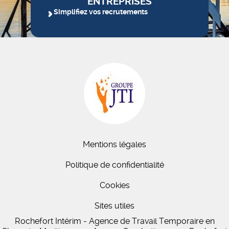
ENTREPRISES
Simplifiez vos recrutements
Mentions légales
Politique de confidentialité
Cookies
Sites utiles
Rochefort Intérim - Agence de Travail Temporaire en