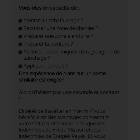
Vous êtes en capacité de :
Monter un échafaudage ?
Sécuriser une zone de chantier ?
Préparer une zone à enduire ?
Préparer la peinture ?
Maîtriser les techniques de ragréage et de
talochage ?
Appliquer l'enduit ?
Une expérience de 2 ans sur un poste
similaire est exigée !
Alors n’hésitez pas une seconde et postulez
!
L’intérêt de travailler en intérim ? Vous
bénéficierez des avantages concernant
votre statut d'intérimaire ainsi que des
Indemnités de Fin de Mission et des
Indemnités de Congés Payés. Et vous