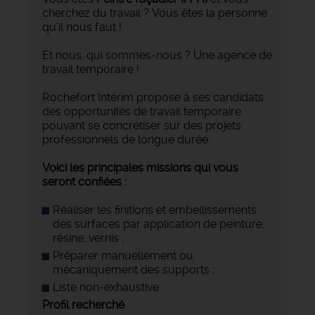
cherchez du travail ? Vous êtes la personne
qu’il nous faut !
Et nous, qui sommes-nous ? Une agence de
travail temporaire !
Rochefort Intérim propose à ses candidats
des opportunités de travail temporaire
pouvant se concrétiser sur des projets
professionnels de longue durée.
Voici les principales missions qui vous
seront confiées :
Réaliser les finitions et embellissements
des surfaces par application de peinture,
résine, vernis ;
Préparer manuellement ou
mécaniquement des supports ;
Liste non-exhaustive.
Profil recherché