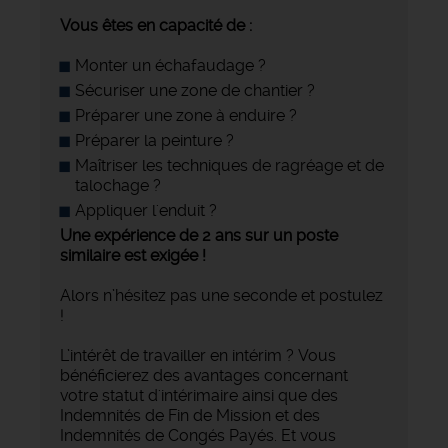
Vous êtes en capacité de :
Monter un échafaudage ?
Sécuriser une zone de chantier ?
Préparer une zone à enduire ?
Préparer la peinture ?
Maîtriser les techniques de ragréage et de
talochage ?
Appliquer l'enduit ?
Une expérience de 2 ans sur un poste
similaire est exigée !
Alors n’hésitez pas une seconde et postulez
!
L’intérêt de travailler en intérim ? Vous
bénéficierez des avantages concernant
votre statut d'intérimaire ainsi que des
Indemnités de Fin de Mission et des
Indemnités de Congés Payés. Et vous