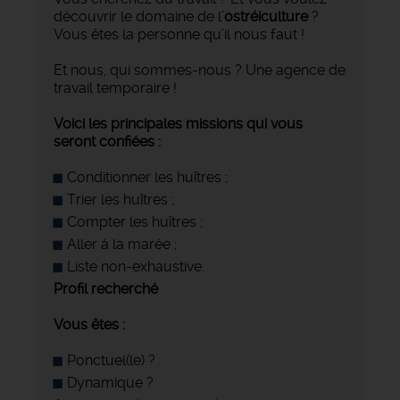
découvrir le domaine de l’
ostréiculture
?
Vous êtes la personne qu’il nous faut !
Et nous, qui sommes-nous ? Une agence de
travail temporaire !
Voici les principales missions qui vous
seront confiées :
Conditionner les huîtres ;
Trier les huîtres ;
Compter les huîtres ;
Aller à la marée ;
Liste non-exhaustive.
Profil recherché
Vous êtes :
Ponctuel(le) ?
Dynamique ?