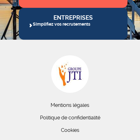
ENTREPRISES
Simplifiez vos recrutements
Mentions légales
Politique de confidentialité
Cookies