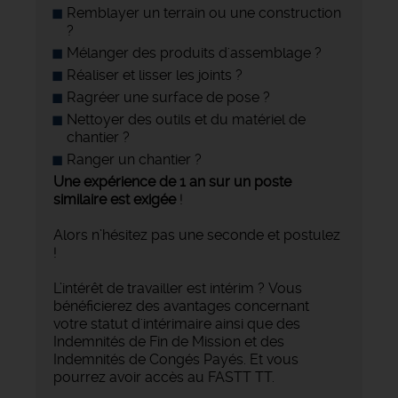
Remblayer un terrain ou une construction
?
Mélanger des produits d'assemblage ?
Réaliser et lisser les joints ?
Ragréer une surface de pose ?
Nettoyer des outils et du matériel de
chantier ?
Ranger un chantier ?
Une expérience de 1 an sur un poste
similaire est exigée
!
Alors n’hésitez pas une seconde et postulez
!
L’intérêt de travailler est intérim ? Vous
bénéficierez des avantages concernant
votre statut d'intérimaire ainsi que des
Indemnités de Fin de Mission et des
Indemnités de Congés Payés. Et vous
pourrez avoir accès au FASTT TT.