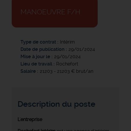
MANOEUVRE F/H
Type de contrat
Intérim
Date de publication
29/01/2024
Mise à jour le
29/01/2024
Lieu de travail
Rochefort
Salaire
21203 - 21203 € brut/an
Description du poste
L'entreprise