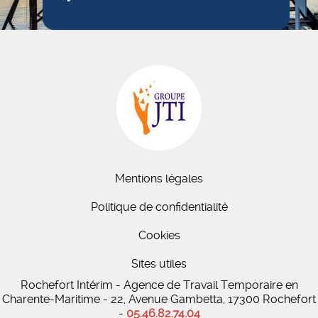
Mentions légales
Politique de confidentialité
Cookies
Sites utiles
Rochefort Intérim - Agence de Travail Temporaire en
Charente-Maritime - 22, Avenue Gambetta, 17300 Rochefort
-
05.46.82.74.04