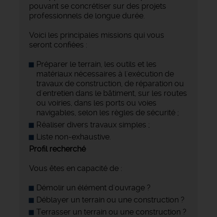
pouvant se concrétiser sur des projets
professionnels de longue durée.
Voici les principales missions qui vous
seront confiées :
Préparer le terrain, les outils et les
matériaux nécessaires à l'exécution de
travaux de construction, de réparation ou
d'entretien dans le bâtiment, sur les routes
ou voiries, dans les ports ou voies
navigables, selon les règles de sécurité ;
Réaliser divers travaux simples ;
Liste non-exhaustive.
Profil recherché
Vous êtes en capacité de :
Démolir un élément d'ouvrage ?
Déblayer un terrain ou une construction ?
Terrasser un terrain ou une construction ?