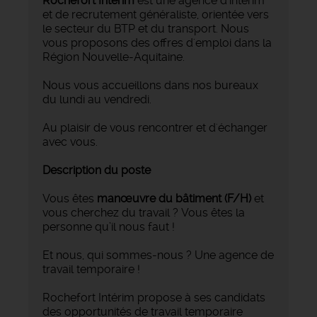
Rochefort Intérim
est une agence d'intérim
et de recrutement généraliste, orientée vers
le secteur du BTP et du transport. Nous
vous proposons des offres d'emploi dans la
Région Nouvelle-Aquitaine.
Nous vous accueillons dans nos bureaux
du lundi au vendredi.
Au plaisir de vous rencontrer et d'échanger
avec vous.
Description du poste
Vous êtes
manœuvre du bâtiment (F/H)
et
vous cherchez du travail ? Vous êtes la
personne qu’il nous faut !
Et nous, qui sommes-nous ? Une agence de
travail temporaire !
Rochefort Intérim propose à ses candidats
des opportunités de travail temporaire