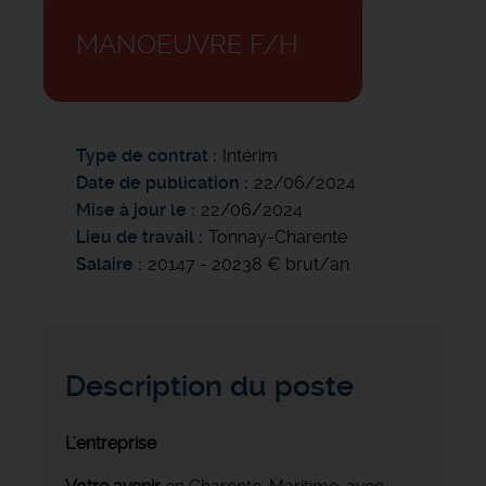
MANOEUVRE F/H
Type de contrat
Intérim
Date de publication
22/06/2024
Mise à jour le
22/06/2024
Lieu de travail
Tonnay-Charente
Salaire
20147 - 20238 € brut/an
Description du poste
L'entreprise