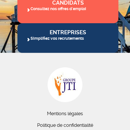
CANDIDATS
Consultez nos offres d'emploi
ENTREPRISES
Simplifiez vos recrutements
Mentions légales
Politique de confidentialité