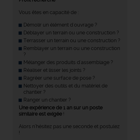
Vous êtes en capacité de :
Démolir un élément d'ouvrage ?
Déblayer un terrain ou une construction ?
Terrasser un terrain ou une construction ?
Remblayer un terrain ou une construction
?
Mélanger des produits d'assemblage ?
Réaliser et lisser les joints ?
Ragréer une surface de pose ?
Nettoyer des outils et du matériel de
chantier ?
Ranger un chantier ?
Une expérience de 1 an sur un poste
similaire est exigée
!
Alors n’hésitez pas une seconde et postulez
!