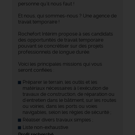
personne qu’il nous faut !
Et nous, qui sommes-nous ? Une agence de
travail temporaire !
Rochefort Intérim propose à ses candidats
des opportunités de travail temporaire
pouvant se concrétiser sur des projets
professionnels de longue durée.
Voici les principales missions qui vous
seront confiées :
Préparer le terrain, les outils et les
matériaux nécessaires à l'exécution de
travaux de construction, de réparation ou
d'entretien dans le bâtiment, sur les routes
ou voiries, dans les ports ou voies
navigables, selon les règles de sécurité ;
Réaliser divers travaux simples ;
Liste non-exhaustive.
Profil recherché