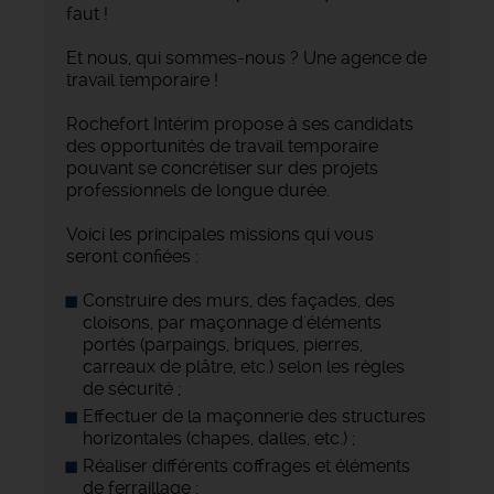
faut !
Et nous, qui sommes-nous ? Une agence de
travail temporaire !
Rochefort Intérim propose à ses candidats
des opportunités de travail temporaire
pouvant se concrétiser sur des projets
professionnels de longue durée.
Voici les principales missions qui vous
seront confiées :
Construire des murs, des façades, des
cloisons, par maçonnage d'éléments
portés (parpaings, briques, pierres,
carreaux de plâtre, etc.) selon les règles
de sécurité ;
Effectuer de la maçonnerie des structures
horizontales (chapes, dalles, etc.) ;
Réaliser différents coffrages et éléments
de ferraillage ;