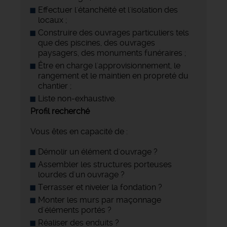
Effectuer l'étanchéité et l'isolation des
locaux ;
Construire des ouvrages particuliers tels
que des piscines, des ouvrages
paysagers, des monuments funéraires ;
Être en charge l'approvisionnement, le
rangement et le maintien en propreté du
chantier ;
Liste non-exhaustive.
Profil recherché
Vous êtes en capacité de :
Démolir un élément d'ouvrage ?
Assembler les structures porteuses
lourdes d'un ouvrage ?
Terrasser et niveler la fondation ?
Monter les murs par maçonnage
d'éléments portés ?
Réaliser des enduits ?