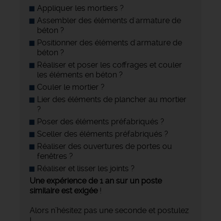
Appliquer les mortiers ?
Assembler des éléments d'armature de
béton ?
Positionner des éléments d'armature de
béton ?
Réaliser et poser les coffrages et couler
les éléments en béton ?
Couler le mortier ?
Lier des éléments de plancher au mortier
?
Poser des éléments préfabriqués ?
Sceller des éléments préfabriqués ?
Réaliser des ouvertures de portes ou
fenêtres ?
Réaliser et lisser les joints ?
Une expérience de 1 an sur un poste
similaire est exigée
!
Alors n’hésitez pas une seconde et postulez
!