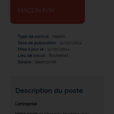
MAÇON F/H
Type de contrat
Intérim
Date de publication
11/10/2024
Mise à jour le
11/10/2024
Lieu de travail
Rochefort
Salaire
Selon profil
Description du poste
L'entreprise