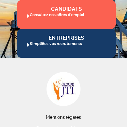
CANDIDATS
Consultez nos offres d'emploi
ENTREPRISES
Simplifiez vos recrutements
Mentions légales