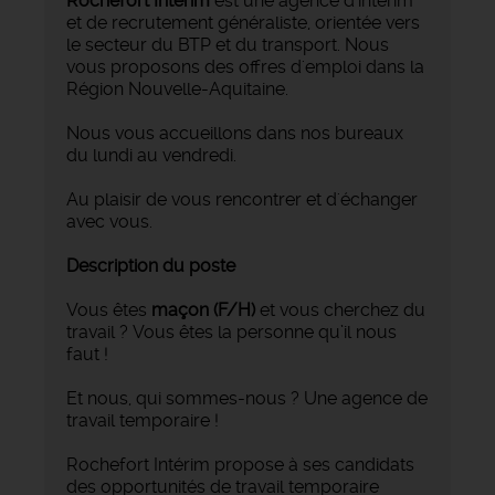
Rochefort Intérim
est une agence d'intérim
et de recrutement généraliste, orientée vers
le secteur du BTP et du transport. Nous
vous proposons des offres d'emploi dans la
Région Nouvelle-Aquitaine.
Nous vous accueillons dans nos bureaux
du lundi au vendredi.
Au plaisir de vous rencontrer et d'échanger
avec vous.
Description du poste
Vous êtes
maçon (F/H)
et vous cherchez du
travail ? Vous êtes la personne qu’il nous
faut !
Et nous, qui sommes-nous ? Une agence de
travail temporaire !
Rochefort Intérim propose à ses candidats
des opportunités de travail temporaire