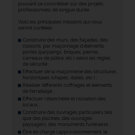
pouvant se concrétiser sur des projets
professionnels de longue durée.
Voici les principales missions qui vous
seront confiées :
Construire des murs, des façades, des
cloisons, par maçonnage d'éléments
portés (parpaings, briques, pierres,
carreaux de plâtre, etc.) selon les règles
de sécurité ;
Effectuer de la maçonnerie des structures
horizontales (chapes, dalles, etc.) ;
Réaliser différents coffrages et éléments
de ferraillage ;
Effectuer l'étanchéité et l'isolation des
locaux ;
Construire des ouvrages particuliers tels
que des piscines, des ouvrages
paysagers, des monuments funéraires ;
Être en charge l'approvisionnement, le