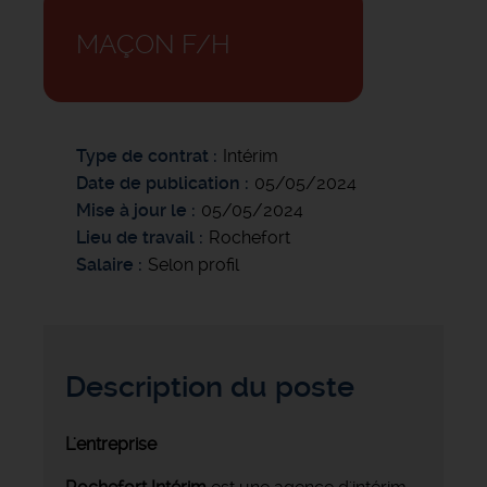
MAÇON F/H
Type de contrat
Intérim
Date de publication
05/05/2024
Mise à jour le
05/05/2024
Lieu de travail
Rochefort
Salaire
Selon profil
Description du poste
L'entreprise