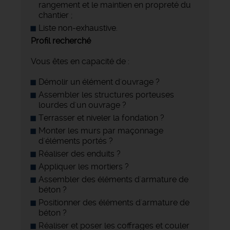
rangement et le maintien en propreté du
chantier ;
Liste non-exhaustive.
Profil recherché
Vous êtes en capacité de :
Démolir un élément d'ouvrage ?
Assembler les structures porteuses
lourdes d'un ouvrage ?
Terrasser et niveler la fondation ?
Monter les murs par maçonnage
d'éléments portés ?
Réaliser des enduits ?
Appliquer les mortiers ?
Assembler des éléments d'armature de
béton ?
Positionner des éléments d'armature de
béton ?
Réaliser et poser les coffrages et couler