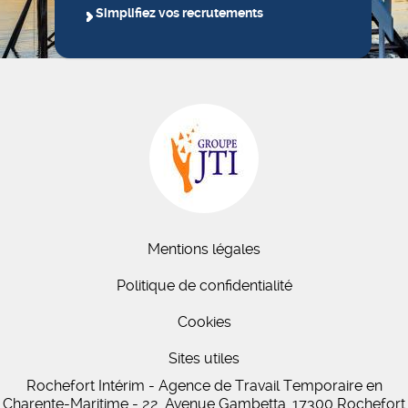
Simplifiez vos recrutements
Mentions légales
Politique de confidentialité
Cookies
Sites utiles
Rochefort Intérim - Agence de Travail Temporaire en
Charente-Maritime - 22, Avenue Gambetta, 17300 Rochefort