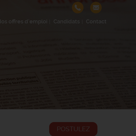
os offres d'emploi
Candidats
Contact
POSTULEZ