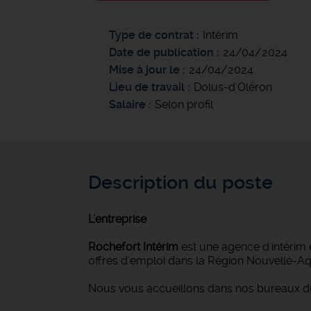
Type de contrat
Intérim
Date de publication
24/04/2024
Mise à jour le
24/04/2024
Lieu de travail
Dolus-d'Oléron
Salaire
Selon profil
Description du poste
L'entreprise
Rochefort Intérim
est une agence d'intérim 
offres d'emploi dans la Région Nouvelle-Aqu
Nous vous accueillons dans nos bureaux du