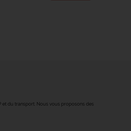
TP et du transport. Nous vous proposons des