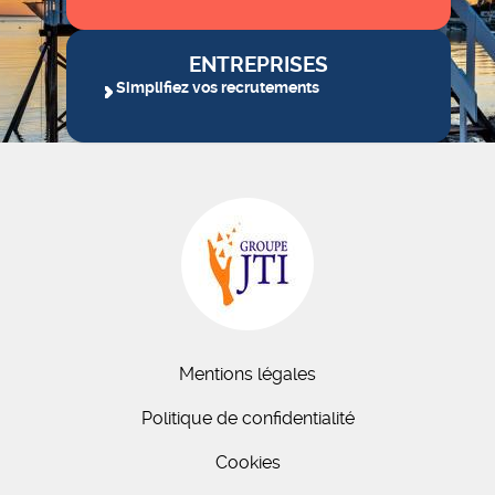
ENTREPRISES
Simplifiez vos recrutements
Mentions légales
Politique de confidentialité
Cookies