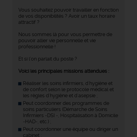
Vous souhaitez pouvoir travailler en fonction
de vos disponibilités ? Avoir un taux horaire
attractif ?
Nous sommes là pour vous permettre de
pouvoir allier vie personnelle et vie
professionnelle !
Et si l’on parlait du poste ?
Voici les principales missions attendues :
Réaliser les soins infirmiers, d'hygiène et
de confort selon le protocole médical et
les règles d'hygiène et d'asepsie ;
Peut coordonner des programmes de
soins particuliers (Démarche de Soins
Infirmiers -DSI -, Hospitalisation à Domicile
-HAD-, etc.) ;
Peut coordonner une équipe ou diriger un
cabinet ;