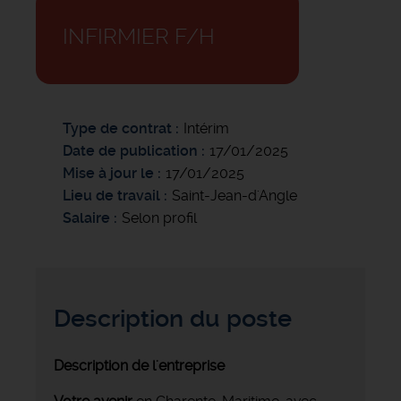
INFIRMIER F/H
Type de contrat
Intérim
Date de publication
17/01/2025
Mise à jour le
17/01/2025
Lieu de travail
Saint-Jean-d'Angle
Salaire
Selon profil
Description du poste
Description de l'entreprise