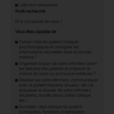
Liste non-exhaustive
Profil recherché
Et si l’on parlait de vous ?
Vous êtes capable de :
Cerner l'état du patient (clinique,
psychologique) et consigner les
informations recueillies dans le dossier
médical ?
Organiser le plan de soins infirmiers selon
les besoins des patients et préparer le
chariot de soins ou la trousse médicale ?
Réaliser les soins infirmiers, communiquer
avec le patient (ressenti, douleur, etc.) et
actualiser le dossier de soins infirmiers
(incidents, modifications d'état clinique,
etc.)
Surveiller l'état clinique du patient
(constantes, fonctions d'élimination,