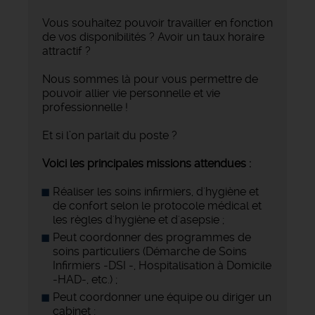
Vous souhaitez pouvoir travailler en fonction
de vos disponibilités ? Avoir un taux horaire
attractif ?
Nous sommes là pour vous permettre de
pouvoir allier vie personnelle et vie
professionnelle !
Et si l’on parlait du poste ?
Voici les principales missions attendues :
Réaliser les soins infirmiers, d'hygiène et
de confort selon le protocole médical et
les règles d'hygiène et d'asepsie ;
Peut coordonner des programmes de
soins particuliers (Démarche de Soins
Infirmiers -DSI -, Hospitalisation à Domicile
-HAD-, etc.) ;
Peut coordonner une équipe ou diriger un
cabinet ;