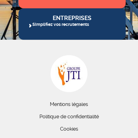
ENTREPRISES
Simplifiez vos recrutements
Mentions légales
Politique de confidentialité
Cookies