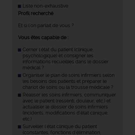
Liste non-exhaustive
Profil recherché
Et si l’on parlait de vous ?
Vous êtes capable de :
Cerner l'état du patient (clinique,
psychologique) et consigner les
informations recueillies dans le dossier
médical ?
Organiser le plan de soins infirmiers selon
les besoins des patients et préparer le
chariot de soins ou la trousse médicale ?
Réaliser les soins infirmiers, communiquer
avec le patient (ressenti, douleur, etc.) et
actualiser le dossier de soins infirmiers
(incidents, modifications d'état clinique,
etc.)
Surveiller l'état clinique du patient
(constantes, fonctions d'élimination,