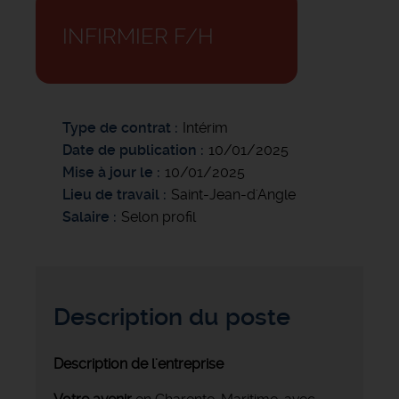
INFIRMIER F/H
Type de contrat
Intérim
Date de publication
10/01/2025
Mise à jour le
10/01/2025
Lieu de travail
Saint-Jean-d'Angle
Salaire
Selon profil
Description du poste
Description de l'entreprise