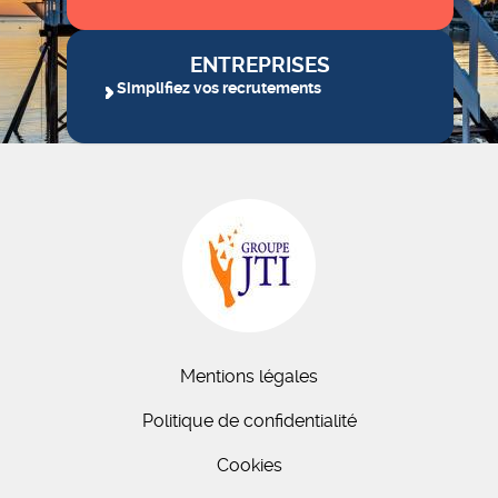
ENTREPRISES
Simplifiez vos recrutements
Mentions légales
Politique de confidentialité
Cookies