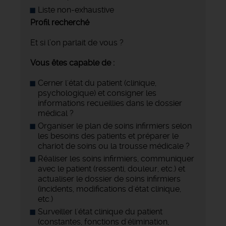
Liste non-exhaustive
Profil recherché
Et si l’on parlait de vous ?
Vous êtes capable de :
Cerner l'état du patient (clinique,
psychologique) et consigner les
informations recueillies dans le dossier
médical ?
Organiser le plan de soins infirmiers selon
les besoins des patients et préparer le
chariot de soins ou la trousse médicale ?
Réaliser les soins infirmiers, communiquer
avec le patient (ressenti, douleur, etc.) et
actualiser le dossier de soins infirmiers
(incidents, modifications d'état clinique,
etc.)
Surveiller l'état clinique du patient
(constantes, fonctions d'élimination,