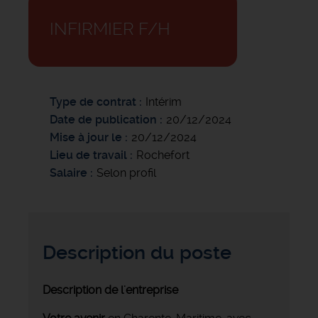
INFIRMIER F/H
Type de contrat
Intérim
Date de publication
20/12/2024
Mise à jour le
20/12/2024
Lieu de travail
Rochefort
Salaire
Selon profil
Description du poste
Description de l'entreprise