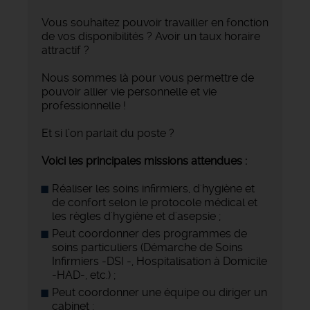
Vous souhaitez pouvoir travailler en fonction
de vos disponibilités ? Avoir un taux horaire
attractif ?
Nous sommes là pour vous permettre de
pouvoir allier vie personnelle et vie
professionnelle !
Et si l’on parlait du poste ?
Voici les principales missions attendues :
Réaliser les soins infirmiers, d'hygiène et
de confort selon le protocole médical et
les règles d'hygiène et d'asepsie ;
Peut coordonner des programmes de
soins particuliers (Démarche de Soins
Infirmiers -DSI -, Hospitalisation à Domicile
-HAD-, etc.) ;
Peut coordonner une équipe ou diriger un
cabinet ;