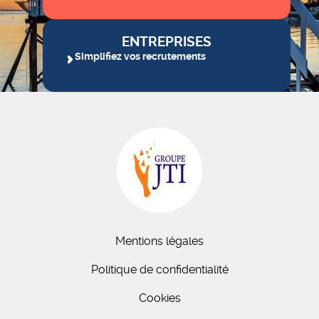
ENTREPRISES
Simplifiez vos recrutements
Mentions légales
Politique de confidentialité
Cookies