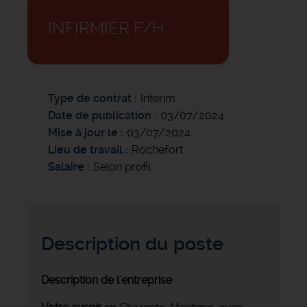
INFIRMIER F/H
Type de contrat
Intérim
Date de publication
03/07/2024
Mise à jour le
03/07/2024
Lieu de travail
Rochefort
Salaire
Selon profil
Description du poste
Description de l'entreprise