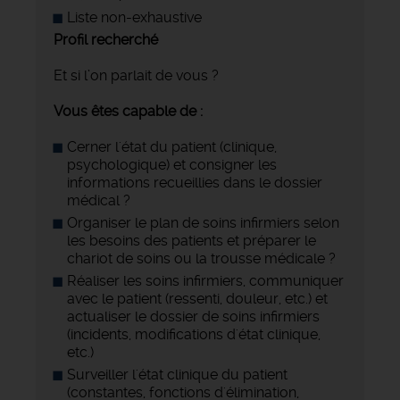
Liste non-exhaustive
Profil recherché
Et si l’on parlait de vous ?
Vous êtes capable de :
Cerner l'état du patient (clinique,
psychologique) et consigner les
informations recueillies dans le dossier
médical ?
Organiser le plan de soins infirmiers selon
les besoins des patients et préparer le
chariot de soins ou la trousse médicale ?
Réaliser les soins infirmiers, communiquer
avec le patient (ressenti, douleur, etc.) et
actualiser le dossier de soins infirmiers
(incidents, modifications d'état clinique,
etc.)
Surveiller l'état clinique du patient
(constantes, fonctions d'élimination,