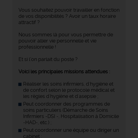
Vous souhaitez pouvoir travailler en fonction
de vos disponibilités ? Avoir un taux horaire
attractif ?
Nous sommes là pour vous permettre de
pouvoir allier vie personnelle et vie
professionnelle !
Et si l’on parlait du poste ?
Voici les principales missions attendues :
Réaliser les soins infirmiers, d'hygiène et
de confort selon le protocole médical et
les règles d'hygiène et d'asepsie ;
Peut coordonner des programmes de
soins particuliers (Démarche de Soins
Infirmiers -DSI -, Hospitalisation à Domicile
-HAD-, etc.) ;
Peut coordonner une équipe ou diriger un
cabinet ;