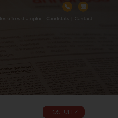
os offres d'emploi
Candidats
Contact
POSTULEZ