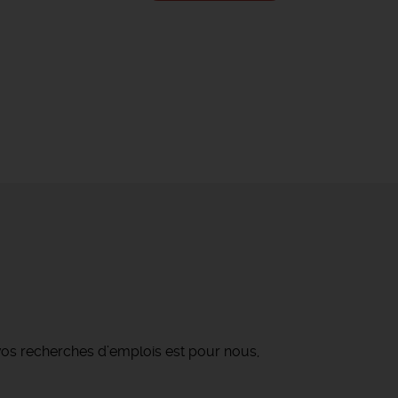
os recherches d’emplois est pour nous,