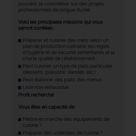
pouvant se concrétiser sur des projets
professionnels de longue durée.
Voici les principales missions qui vous
seront confiées :
Préparer et cuisiner des mets selon un
plan de production culinaire, les règles
d'hygiène et de sécurité alimentaires et la
charte qualité de l'établissement ;
Peut cuisiner un type de plats particulier
(desserts, poissons, viandes, etc.) ;
Peut élaborer des plats, des menus ;
Liste non-exhaustive.
Profil recherché
Vous êtes en capacité de :
Mettre en marche des équipements de
cuisine ?
Préparer des ustensiles de cuisine ?