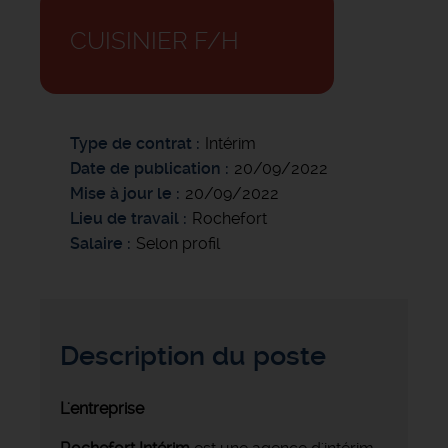
CUISINIER F/H
Type de contrat
Intérim
Date de publication
20/09/2022
Mise à jour le
20/09/2022
Lieu de travail
Rochefort
Salaire
Selon profil
Description du poste
L'entreprise