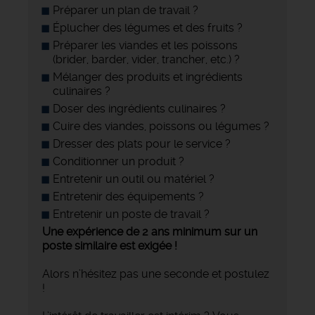
Préparer un plan de travail ?
Éplucher des légumes et des fruits ?
Préparer les viandes et les poissons
(brider, barder, vider, trancher, etc.) ?
Mélanger des produits et ingrédients
culinaires ?
Doser des ingrédients culinaires ?
Cuire des viandes, poissons ou légumes ?
Dresser des plats pour le service ?
Conditionner un produit ?
Entretenir un outil ou matériel ?
Entretenir des équipements ?
Entretenir un poste de travail ?
Une expérience de 2 ans minimum sur un
poste similaire est exigée !
Alors n’hésitez pas une seconde et postulez
!