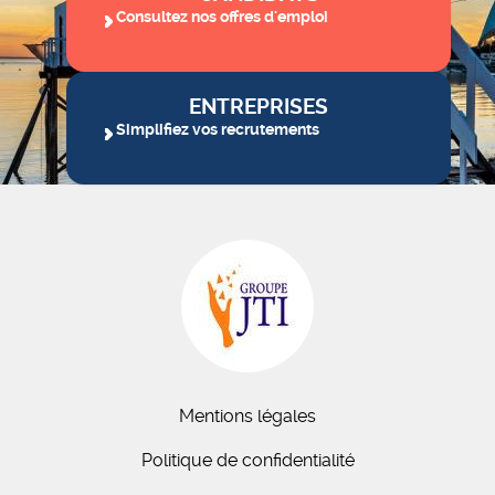
Consultez nos offres d'emploi
ENTREPRISES
Simplifiez vos recrutements
Mentions légales
Politique de confidentialité