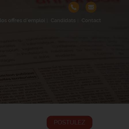
os offres d'emploi
Candidats
Contact
POSTULEZ