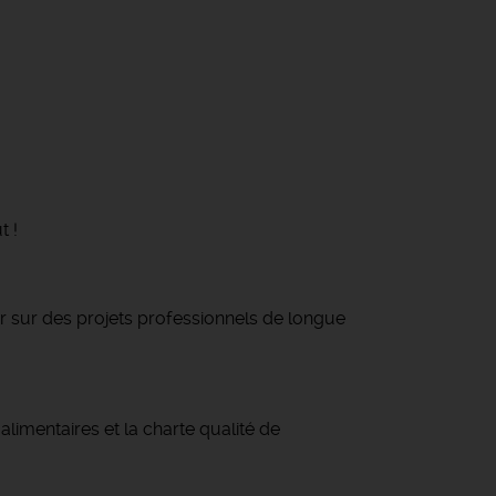
t !
r sur des projets professionnels de longue
alimentaires et la charte qualité de