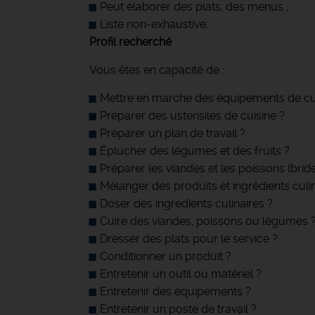
Peut élaborer des plats, des menus ;
Liste non-exhaustive.
Profil recherché
Vous êtes en capacité de :
Mettre en marche des équipements de cui
Préparer des ustensiles de cuisine ?
Préparer un plan de travail ?
Éplucher des légumes et des fruits ?
Préparer les viandes et les poissons (brider
Mélanger des produits et ingrédients culin
Doser des ingrédients culinaires ?
Cuire des viandes, poissons ou légumes 
Dresser des plats pour le service ?
Conditionner un produit ?
Entretenir un outil ou matériel ?
Entretenir des équipements ?
Entretenir un poste de travail ?