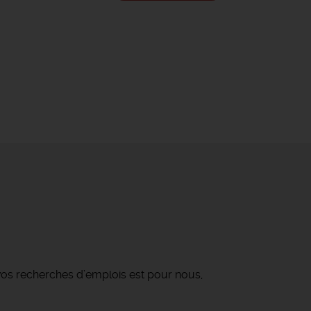
os recherches d’emplois est pour nous,