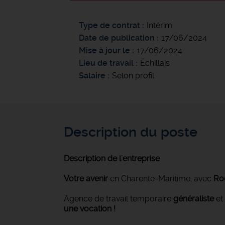
Type de contrat
Intérim
Date de publication
17/06/2024
Mise à jour le
17/06/2024
Lieu de travail
Échillais
Salaire
Selon profil
Description du poste
Description de l'entreprise
Votre avenir
en Charente-Maritime, avec
Roc
Agence de travail temporaire
généraliste
et
une vocation !