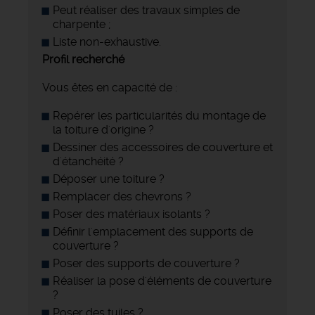
Peut réaliser des travaux simples de
charpente ;
Liste non-exhaustive.
Profil recherché
Vous êtes en capacité de :
Repérer les particularités du montage de
la toiture d'origine ?
Dessiner des accessoires de couverture et
d'étanchéité ?
Déposer une toiture ?
Remplacer des chevrons ?
Poser des matériaux isolants ?
Définir l'emplacement des supports de
couverture ?
Poser des supports de couverture ?
Réaliser la pose d'éléments de couverture
?
Poser des tuiles ?