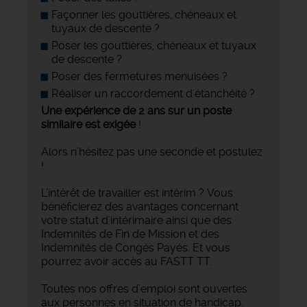
Façonner les gouttières, chéneaux et
tuyaux de descente ?
Poser les gouttières, chéneaux et tuyaux
de descente ?
Poser des fermetures menuisées ?
Réaliser un raccordement d'étanchéité ?
Une expérience de 2 ans sur un poste
similaire est exigée
!
Alors n’hésitez pas une seconde et postulez
!
L’intérêt de travailler est intérim ? Vous
bénéficierez des avantages concernant
votre statut d'intérimaire ainsi que des
Indemnités de Fin de Mission et des
Indemnités de Congés Payés. Et vous
pourrez avoir accès au FASTT TT.
Toutes nos offres d’emploi sont ouvertes
aux personnes en situation de handicap.