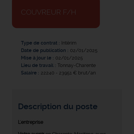
COUVREUR F/H
Type de contrat
Intérim
Date de publication
02/01/2025
Mise à jour le
02/01/2025
Lieu de travail
Tonnay-Charente
Salaire
22240 - 23951 € brut/an
Description du poste
L'entreprise