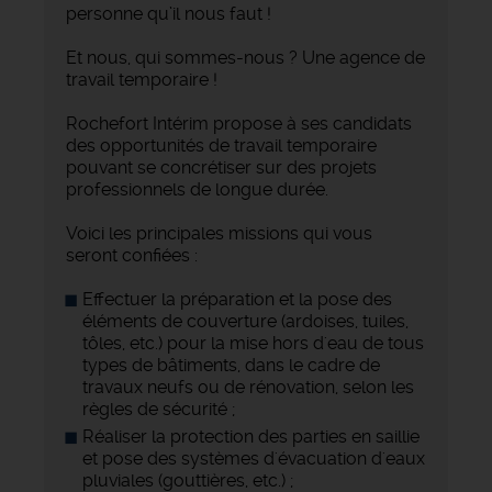
personne qu’il nous faut !
Et nous, qui sommes-nous ? Une agence de
travail temporaire !
Rochefort Intérim propose à ses candidats
des opportunités de travail temporaire
pouvant se concrétiser sur des projets
professionnels de longue durée.
Voici les principales missions qui vous
seront confiées :
Effectuer la préparation et la pose des
éléments de couverture (ardoises, tuiles,
tôles, etc.) pour la mise hors d'eau de tous
types de bâtiments, dans le cadre de
travaux neufs ou de rénovation, selon les
règles de sécurité ;
Réaliser la protection des parties en saillie
et pose des systèmes d'évacuation d'eaux
pluviales (gouttières, etc.) ;