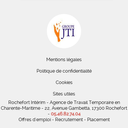
Mentions légales
Politique de confidentialité
Cookies
Sites utiles
Rochefort Intérim - Agence de Travail Temporaire en
Charente-Maritime - 22, Avenue Gambetta, 17300 Rochefort
-
05.46.82.74.04
Offres d'emploi - Recrutement - Placement