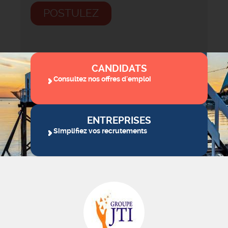
POSTULEZ
CANDIDATS
Consultez nos offres d'emploi
ENTREPRISES
Simplifiez vos recrutements