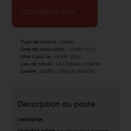
COUVREUR F/H
Type de contrat
Intérim
Date de publication
17/08/2023
Mise à jour le
17/08/2023
Lieu de travail
Le Château-d'Oléron
Salaire
20966 - 28319 € brut/an
Description du poste
L'entreprise