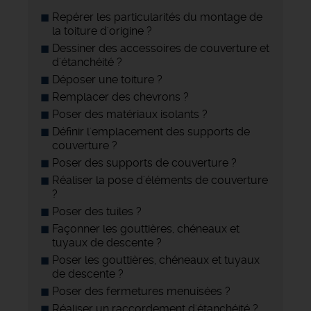
Repérer les particularités du montage de
la toiture d'origine ?
Dessiner des accessoires de couverture et
d'étanchéité ?
Déposer une toiture ?
Remplacer des chevrons ?
Poser des matériaux isolants ?
Définir l'emplacement des supports de
couverture ?
Poser des supports de couverture ?
Réaliser la pose d'éléments de couverture
?
Poser des tuiles ?
Façonner les gouttières, chéneaux et
tuyaux de descente ?
Poser les gouttières, chéneaux et tuyaux
de descente ?
Poser des fermetures menuisées ?
Réaliser un raccordement d'étanchéité ?