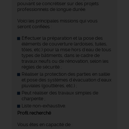
pouvant se concrétiser sur des projets
professionnels de longue durée.
Voici les principales missions qui vous
seront confiées :
Effectuer la préparation et la pose des
éléments de couverture (ardoises, tuiles,
tôles, etc.) pour la mise hors d'eau de tous
types de bâtiments, dans le cadre de
travaux neufs ou de rénovation, selon les
règles de sécurité ;
Réaliser la protection des parties en saillie
et pose des systèmes d'évacuation d'eaux
pluviales (gouttières, etc.) ;
Peut réaliser des travaux simples de
charpente ;
Liste non-exhaustive.
Profil recherché
Vous êtes en capacité de :