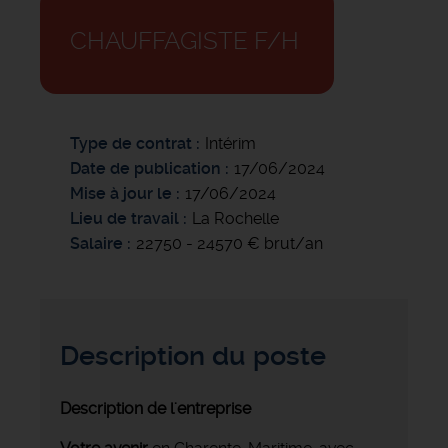
CHAUFFAGISTE F/H
Type de contrat
Intérim
Date de publication
17/06/2024
Mise à jour le
17/06/2024
Lieu de travail
La Rochelle
Salaire
22750 - 24570 € brut/an
Description du poste
Description de l'entreprise