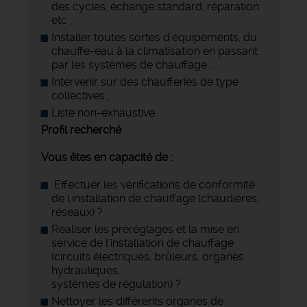
des cycles, échange standard, réparation
etc ;
Installer toutes sortes d’équipements, du
chauffe-eau à la climatisation en passant
par les systèmes de chauffage ;
Intervenir sur des chaufferies de type
collectives ;
Liste non-exhaustive.
Profil recherché
Vous êtes en capacité de :
Effectuer les vérifications de conformité
de l'installation de chauffage (chaudières,
réseaux) ?
Réaliser les préréglages et la mise en
service de l'installation de chauffage
(circuits électriques, brûleurs, organes
hydrauliques,
systèmes de régulation) ?
Nettoyer les différents organes de