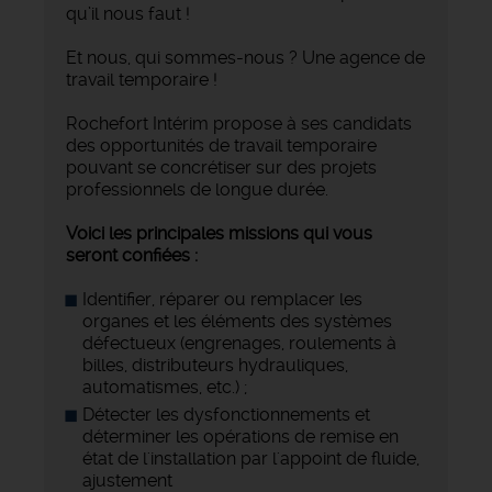
qu’il nous faut !
Et nous, qui sommes-nous ? Une agence de
travail temporaire !
Rochefort Intérim propose à ses candidats
des opportunités de travail temporaire
pouvant se concrétiser sur des projets
professionnels de longue durée.
Voici les principales missions qui vous
seront confiées :
Identifier, réparer ou remplacer les
organes et les éléments des systèmes
défectueux (engrenages, roulements à
billes, distributeurs hydrauliques,
automatismes, etc.) ;
Détecter les dysfonctionnements et
déterminer les opérations de remise en
état de l'installation par l'appoint de fluide,
ajustement