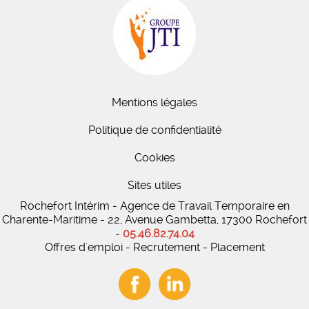
Mentions légales
Politique de confidentialité
Cookies
Sites utiles
Rochefort Intérim - Agence de Travail Temporaire en
Charente-Maritime - 22, Avenue Gambetta, 17300 Rochefort
-
05.46.82.74.04
Offres d'emploi - Recrutement - Placement