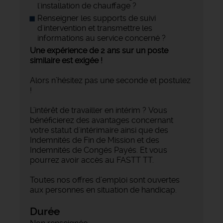
l'installation de chauffage ?
Renseigner les supports de suivi
d'intervention et transmettre les
informations au service concerné ?
Une expérience de 2 ans sur un poste
similaire est exigée !
Alors n’hésitez pas une seconde et postulez
!
L’intérêt de travailler en intérim ? Vous
bénéficierez des avantages concernant
votre statut d'intérimaire ainsi que des
Indemnités de Fin de Mission et des
Indemnités de Congés Payés. Et vous
pourrez avoir accès au FASTT TT.
Toutes nos offres d’emploi sont ouvertes
aux personnes en situation de handicap.
Durée