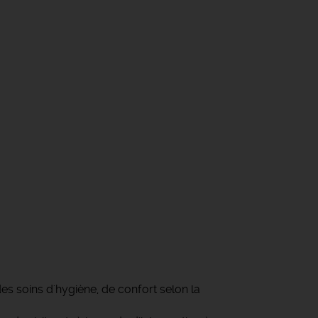
des soins d'hygiène, de confort selon la