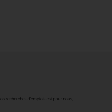
os recherches d’emplois est pour nous,