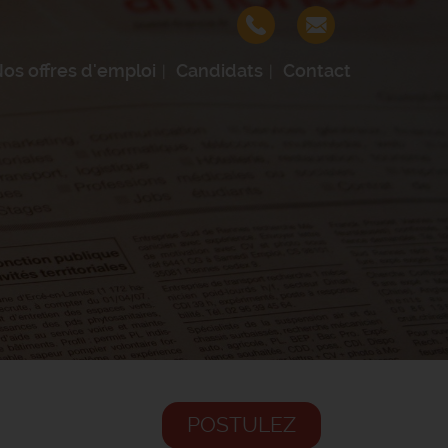
os offres d'emploi
Candidats
Contact
POSTULEZ