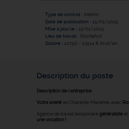
Type de contrat
Intérim
Date de publication
15/01/2025
Mise à jour le
15/01/2025
Lieu de travail
Rochefort
Salaire
22750 - 23514 € brut/an
Description du poste
Description de l'entreprise
Votre avenir
en Charente-Maritime, avec
Roc
Agence de travail temporaire
généraliste
et
une vocation !