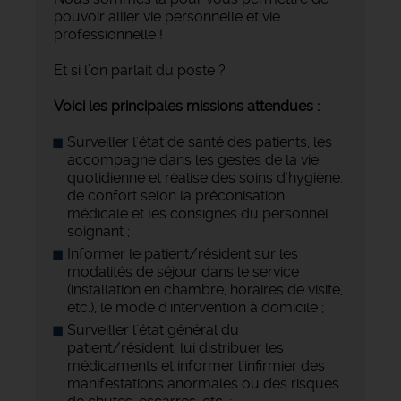
pouvoir allier vie personnelle et vie
professionnelle !
Et si l’on parlait du poste ?
Voici les principales missions attendues :
Surveiller l'état de santé des patients, les
accompagne dans les gestes de la vie
quotidienne et réalise des soins d'hygiène,
de confort selon la préconisation
médicale et les consignes du personnel
soignant ;
Informer le patient/résident sur les
modalités de séjour dans le service
(installation en chambre, horaires de visite,
etc.), le mode d'intervention à domicile ;
Surveiller l'état général du
patient/résident, lui distribuer les
médicaments et informer l'infirmier des
manifestations anormales ou des risques