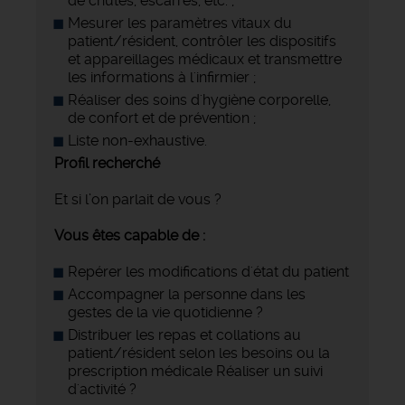
de chutes, escarres, etc. ;
Mesurer les paramètres vitaux du
patient/résident, contrôler les dispositifs
et appareillages médicaux et transmettre
les informations à l'infirmier ;
Réaliser des soins d'hygiène corporelle,
de confort et de prévention ;
Liste non-exhaustive.
Profil recherché
Et si l’on parlait de vous ?
Vous êtes capable de :
Repérer les modifications d'état du patient
Accompagner la personne dans les
gestes de la vie quotidienne ?
Distribuer les repas et collations au
patient/résident selon les besoins ou la
prescription médicale Réaliser un suivi
d'activité ?