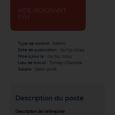
AIDE-SOIGNANT
F/H
Type de contrat
Intérim
Date de publication
05/05/2024
Mise à jour le
05/05/2024
Lieu de travail
Tonnay-Charente
Salaire
Selon profil
Description du poste
Description de l'entreprise