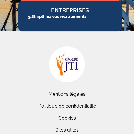
ENTREPRISES
Simplifiez vos recrutements
Mentions légales
Politique de confidentialité
Cookies
Sites utiles