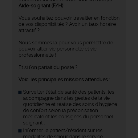
Aide-soignant
(F/H)
!
Vous souhaitez pouvoir travailler en fonction
de vos disponibilités ? Avoir un taux horaire
attractif ?
Nous sommes là pour vous permettre de
pouvoir allier vie personnelle et vie
professionnelle !
Et si l’on parlait du poste ?
Voici les principales missions attendues :
Surveiller l'état de santé des patients, les
accompagne dans les gestes de la vie
quotidienne et réalise des soins d'hygiène,
de confort selon la préconisation
médicale et les consignes du personnel
soignant ;
Informer le patient/résident sur les
modalités de séjour dans le service