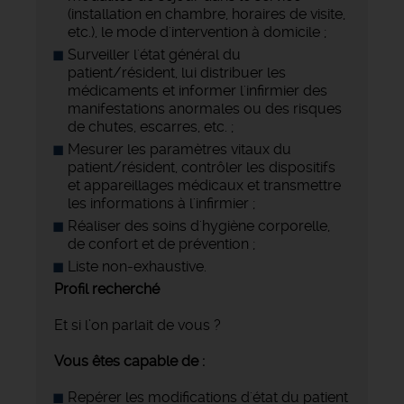
(installation en chambre, horaires de visite,
etc.), le mode d'intervention à domicile ;
Surveiller l'état général du
patient/résident, lui distribuer les
médicaments et informer l'infirmier des
manifestations anormales ou des risques
de chutes, escarres, etc. ;
Mesurer les paramètres vitaux du
patient/résident, contrôler les dispositifs
et appareillages médicaux et transmettre
les informations à l'infirmier ;
Réaliser des soins d'hygiène corporelle,
de confort et de prévention ;
Liste non-exhaustive.
Profil recherché
Et si l’on parlait de vous ?
Vous êtes capable de :
Repérer les modifications d'état du patient