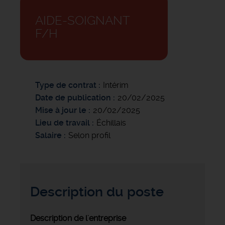
AIDE-SOIGNANT
F/H
Type de contrat
Intérim
Date de publication
20/02/2025
Mise à jour le
20/02/2025
Lieu de travail
Échillais
Salaire
Selon profil
Description du poste
Description de l'entreprise