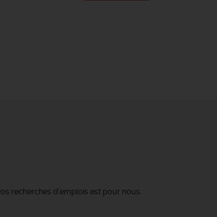
os recherches d’emplois est pour nous,