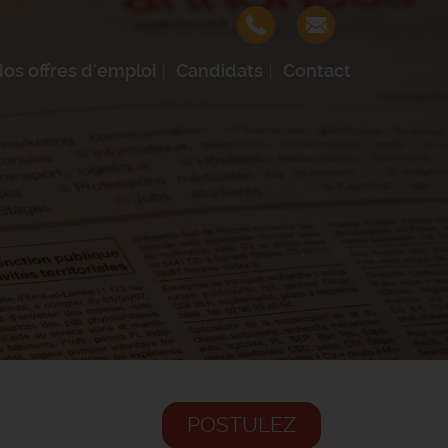
os offres d'emploi
Candidats
Contact
POSTULEZ