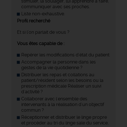
stimuler, la soulager, lui apprendre à faire,
communiquer avec ses proches.
Liste non-exhaustive.
Profil recherché
Et si l’on parlait de vous ?
Vous êtes capable de :
Repérer les modifications d'état du patient
Accompagner la personne dans les
gestes de la vie quotidienne ?
Distribuer les repas et collations au
patient/résident selon les besoins ou la
prescription médicale Réaliser un suivi
d'activité ?
Collaborer avec l'ensemble des
intervenants à la réalisation d'un objectif
commun ?
Réceptionner et distribuer le linge propre
et procéder au tri du linge sale du service,