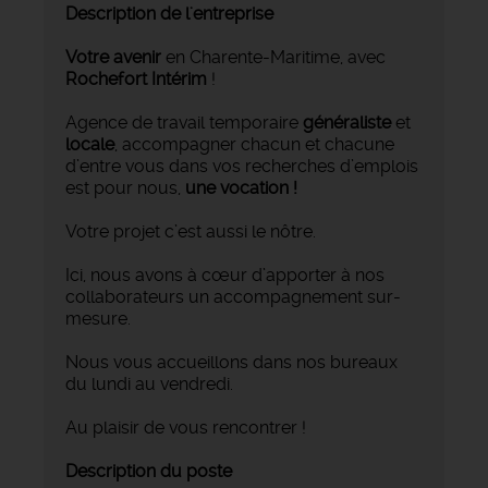
Description de l'entreprise
Votre avenir
en Charente-Maritime, avec
Rochefort Intérim
!
Agence de travail temporaire
généraliste
et
locale
, accompagner chacun et chacune
d’entre vous dans vos recherches d’emplois
est pour nous,
une vocation !
Votre projet c’est aussi le nôtre.
Ici, nous avons à cœur d’apporter à nos
collaborateurs un accompagnement sur-
mesure.
Nous vous accueillons dans nos bureaux
du lundi au vendredi.
Au plaisir de vous rencontrer !
Description du poste