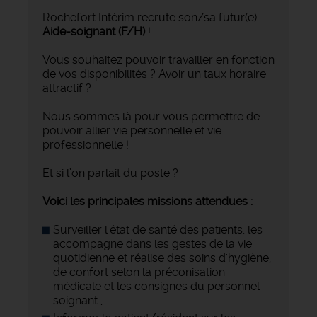
Rochefort Intérim recrute son/sa futur(e)
Aide-soignant
(F/H)
!
Vous souhaitez pouvoir travailler en fonction
de vos disponibilités ? Avoir un taux horaire
attractif ?
Nous sommes là pour vous permettre de
pouvoir allier vie personnelle et vie
professionnelle !
Et si l’on parlait du poste ?
Voici les principales missions attendues :
Surveiller l'état de santé des patients, les
accompagne dans les gestes de la vie
quotidienne et réalise des soins d'hygiène,
de confort selon la préconisation
médicale et les consignes du personnel
soignant ;