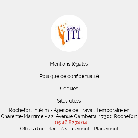
Mentions légales
Politique de confidentialité
Cookies
Sites utiles
Rochefort Intérim - Agence de Travail Temporaire en
Charente-Maritime - 22, Avenue Gambetta, 17300 Rochefort
-
05.46.82.74.04
Offres d'emploi - Recrutement - Placement