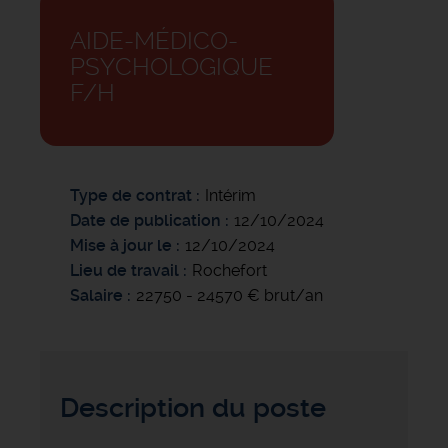
AIDE-MÉDICO-
PSYCHOLOGIQUE
F/H
Type de contrat
Intérim
Date de publication
12/10/2024
Mise à jour le
12/10/2024
Lieu de travail
Rochefort
Salaire
22750 - 24570 € brut/an
Description du poste