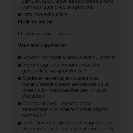
stimuler, la soulager, lui apprendre à faire,
communiquer avec ses proches.
Liste non-exhaustive.
Profil recherché
Et si l’on parlait de vous ?
Vous êtes capable de :
Repérer les modifications d'état du patient
Accompagner la personne dans les
gestes de la vie quotidienne ?
Distribuer les repas et collations au
patient/résident selon les besoins ou la
prescription médicale Réaliser un suivi
d'activité ?
Collaborer avec l'ensemble des
intervenants à la réalisation d'un objectif
commun ?
Réceptionner et distribuer le linge propre
et procéder au tri du linge sale du service,