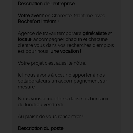
Description de l'entreprise
Votre avenir
en Charente-Maritime, avec
Rochefort Intérim
!
Agence de travail temporaire
généraliste
et
locale
, accompagner chacun et chacune
d’entre vous dans vos recherches d’emplois
est pour nous,
une vocation !
Votre projet c’est aussi le nôtre.
Ici, nous avons à cœur d’apporter à nos
collaborateurs un accompagnement sur-
mesure.
Nous vous accueillons dans nos bureaux
du lundi au vendredi.
Au plaisir de vous rencontrer !
Description du poste