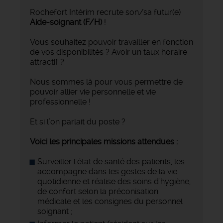
Rochefort Intérim recrute son/sa futur(e)
Aide-soignant
(F/H)
!
Vous souhaitez pouvoir travailler en fonction
de vos disponibilités ? Avoir un taux horaire
attractif ?
Nous sommes là pour vous permettre de
pouvoir allier vie personnelle et vie
professionnelle !
Et si l’on parlait du poste ?
Voici les principales missions attendues :
Surveiller l'état de santé des patients, les
accompagne dans les gestes de la vie
quotidienne et réalise des soins d'hygiène,
de confort selon la préconisation
médicale et les consignes du personnel
soignant ;